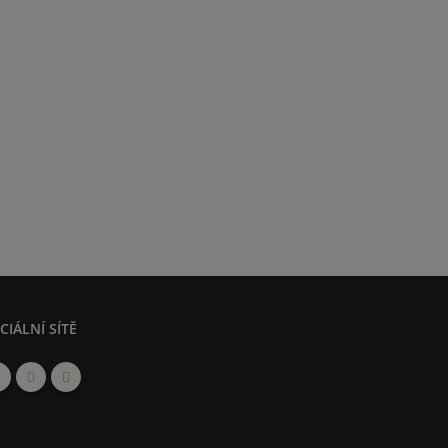
CIÁLNÍ SÍTĚ