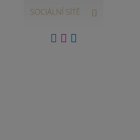
SOCIÁLNÍ SÍTĚ